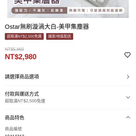
Ostar無刷漩渦大白-美甲集塵器
超取滿NT$2,500免運
國家/地區配送
NT$5,960
NT$2,980
請選擇商品選項
付款與運送方式
超取滿NT$2,500免運
付款方式
商品特色
信用卡一次付款
商品編號
信用卡分期付款