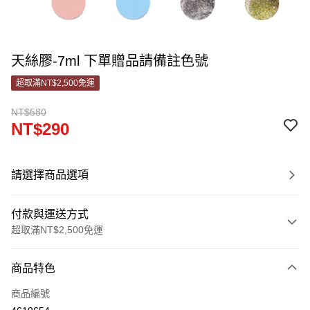
天絲膠-7ml 下單贈品請備註色號
超取滿NT$2,500免運
NT$580
NT$290
請選擇商品選項
付款與運送方式
超取滿NT$2,500免運
付款方式
商品特色
信用卡一次付款
商品編號
信用卡分期付款