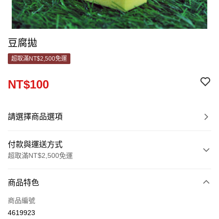
豆腐拋
超取滿NT$2,500免運
NT$100
請選擇商品選項
付款與運送方式
超取滿NT$2,500免運
付款方式
商品特色
信用卡一次付款
商品編號
信用卡分期付款
4619923