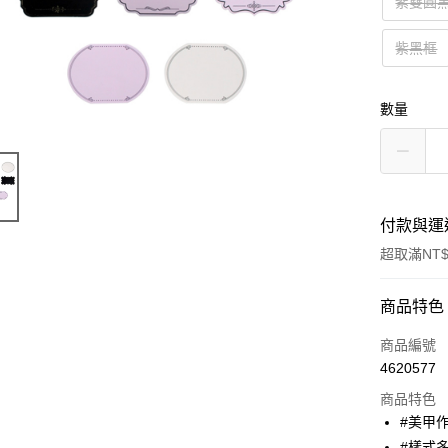
紫雙圓
紫黑框
數量
付款與運
超取滿NT$
付款方式
商品特色
信用卡一
商品編號
4620577
信用卡分
商品特色
3 期 
#美甲
合作金
#樣式