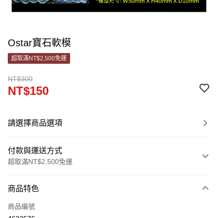
Ostar寶石軟模
超取滿NT$2,500免運
NT$300
NT$150
請選擇商品選項
付款與運送方式
超取滿NT$2,500免運
付款方式
商品特色
信用卡一次付款
商品編號
信用卡分期付款