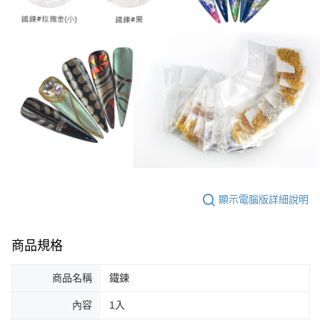
顯示電腦版詳細說明
商品規格
商品名稱
鐵鍊
內容
1入