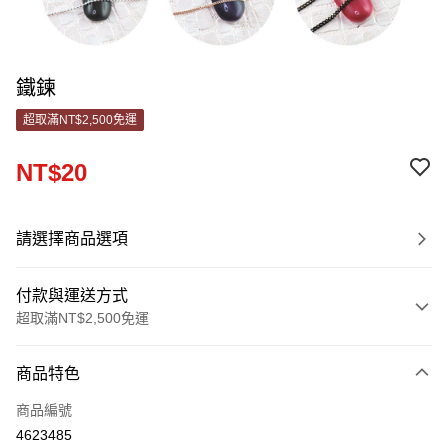
鐵鍊
超取滿NT$2,500免運
NT$20
請選擇商品選項
付款與運送方式
超取滿NT$2,500免運
付款方式
商品特色
信用卡一次付款
商品編號
信用卡分期付款
4623485