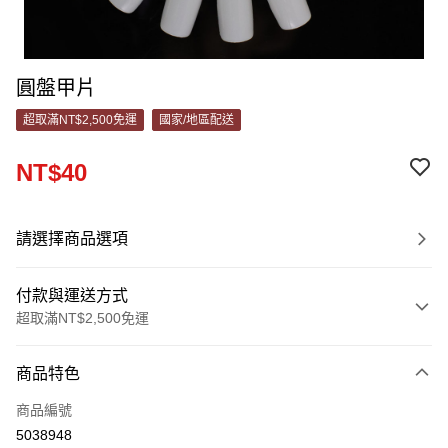
圓盤甲片
超取滿NT$2,500免運
國家/地區配送
NT$40
請選擇商品選項
付款與運送方式
超取滿NT$2,500免運
付款方式
商品特色
信用卡一次付款
商品編號
信用卡分期付款
5038948