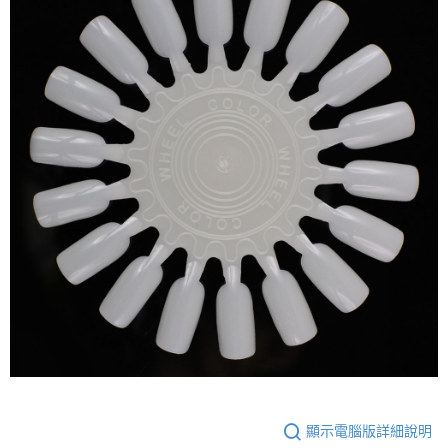
顯示電腦版詳細說明