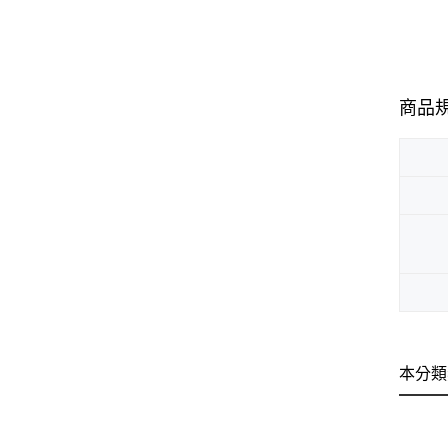
商品
本分類