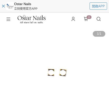
Ostar Nails
開啟APP
立刻使用官方APP
0
1
/
1