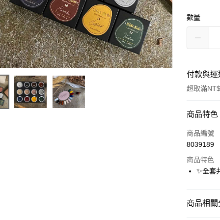
數量
付款與運
超取滿NT$
付款方式
商品特色
信用卡一
商品編號
8039189
信用卡分
商品特色
3 期 
✨全套
合作金
超商取貨
華南商
LINE Pay
上海商
商品相關分
國泰世