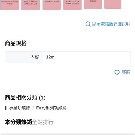
顯示電腦版詳細說明
商品規格
內容
12ml
客服
商品相關分類 (1)
▍專業功能膠
Easy系列功能膠
本分類熱銷
全站排行