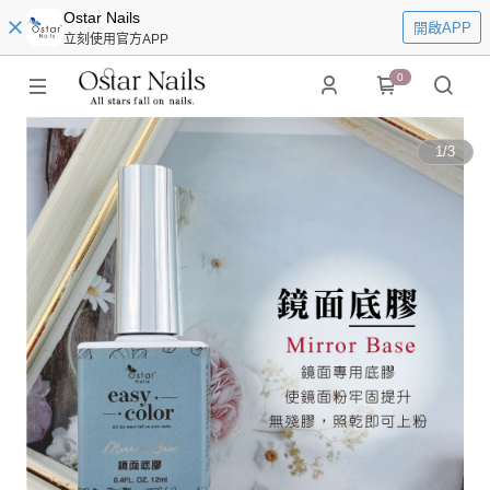
Ostar Nails
開啟APP
立刻使用官方APP
0
1
/
3