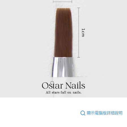
顯示電腦版詳細說明