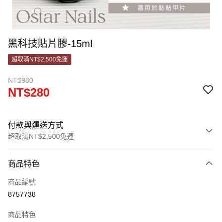
黑科技貼片膠-15ml
超取滿NT$2,500免運
NT$980
NT$280
付款與運送方式
超取滿NT$2,500免運
付款方式
商品特色
信用卡一次付款
商品編號
信用卡分期付款
8757738
3 期 0 利率 每期
NT$93
21家銀行
商品特色
合作金庫商業銀行
第一商業銀行