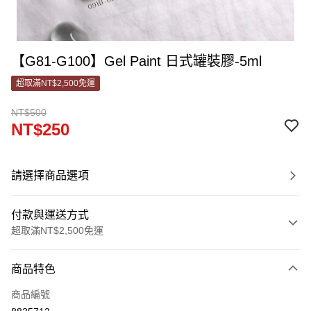
【G81-G100】Gel Paint 日式罐裝膠-5ml
超取滿NT$2,500免運
NT$500
NT$250
請選擇商品選項
付款與運送方式
超取滿NT$2,500免運
付款方式
商品特色
信用卡一次付款
商品編號
信用卡分期付款