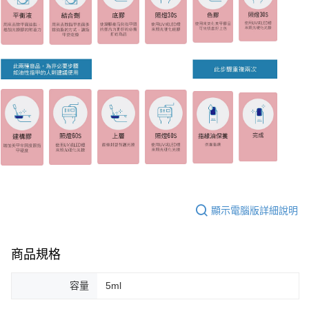
顯示電腦版詳細說明
商品規格
容量
5ml