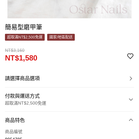
簡易型磨甲筆
超取滿NT$2,500免運
國家/地區配送
NT$3,160
NT$1,580
請選擇商品選項
付款與運送方式
超取滿NT$2,500免運
付款方式
商品特色
信用卡一次付款
商品編號
信用卡分期付款