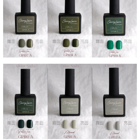
恩沛科技股份有限公司將有權停止該用戶之使用額度並採取法律行動。