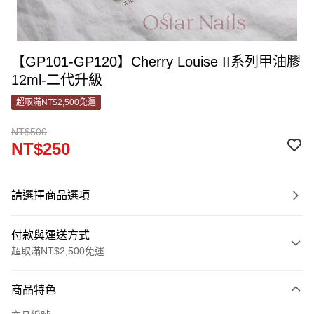
【GP101-GP120】Cherry Louise II系列甲油膠
12ml-二代升級
超取滿NT$2,500免運
NT$500
NT$250
請選擇商品選項
付款與運送方式
超取滿NT$2,500免運
付款方式
商品特色
信用卡一次付款