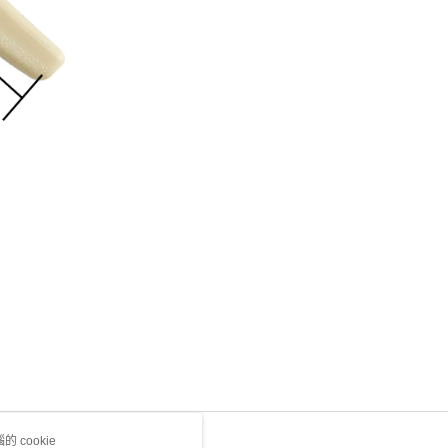
 cookie