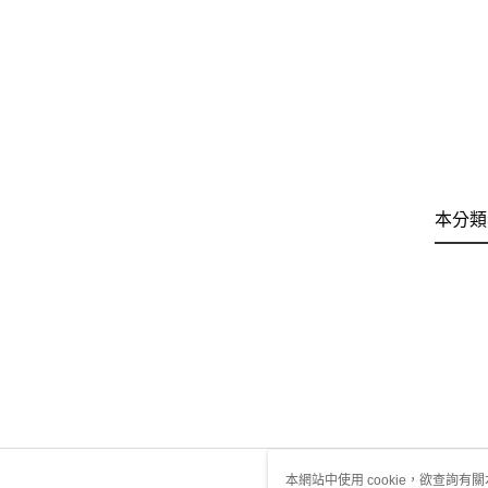
本分類
本網站中使用 cookie，欲查詢有關