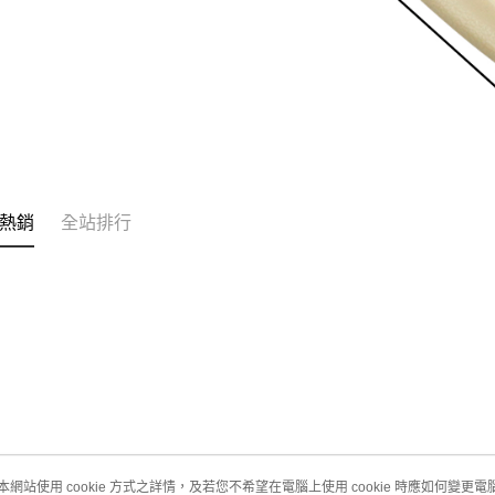
熱銷
全站排行
本網站使用 cookie 方式之詳情，及若您不希望在電腦上使用 cookie 時應如何變更電腦的