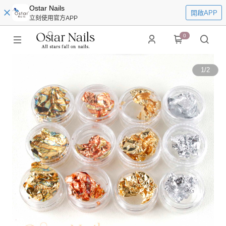
Ostar Nails
開啟APP
立刻使用官方APP
0
1
/
2