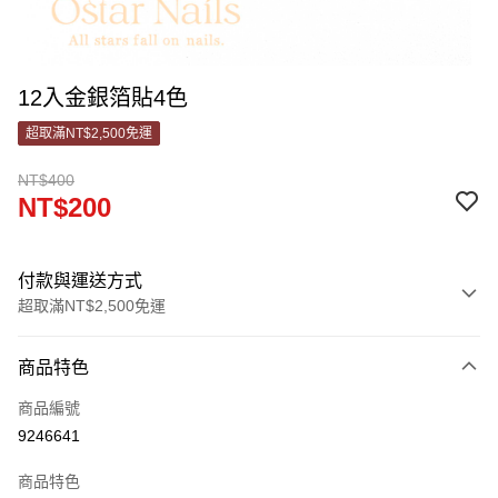
12入金銀箔貼4色
超取滿NT$2,500免運
NT$400
NT$200
付款與運送方式
超取滿NT$2,500免運
付款方式
商品特色
信用卡一次付款
商品編號
信用卡分期付款
9246641
3 期 0 利率 每期
NT$66
21家銀行
商品特色
合作金庫商業銀行
第一商業銀行