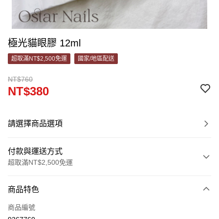
極光貓眼膠 12ml
超取滿NT$2,500免運
國家/地區配送
NT$760
NT$380
請選擇商品選項
付款與運送方式
超取滿NT$2,500免運
付款方式
商品特色
信用卡一次付款
商品編號
信用卡分期付款