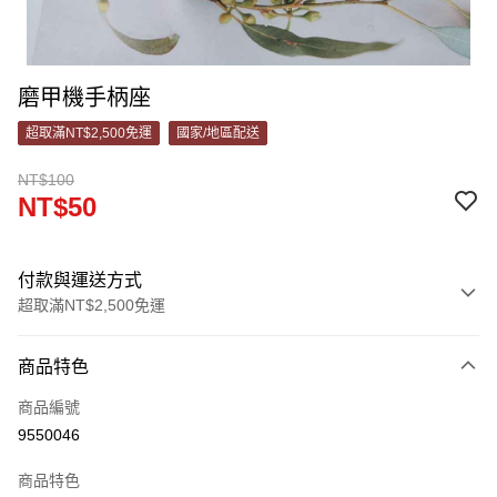
磨甲機手柄座
超取滿NT$2,500免運
國家/地區配送
NT$100
NT$50
付款與運送方式
超取滿NT$2,500免運
付款方式
商品特色
信用卡一次付款
商品編號
超商取貨付款
9550046
LINE Pay
商品特色